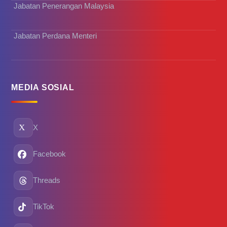
Jabatan Penerangan Malaysia
Jabatan Perdana Menteri
MEDIA SOSIAL
X
Facebook
Threads
TikTok