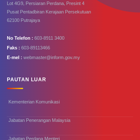
Lot 4G9, Persiaran Perdana, Presint 4
Pusat Pentadbiran Kerajaan Persekutuan
62100 Putrajaya
No Telefon :
603-8911 3400
Faks :
603-89113466
E-mel :
webmaster@inform.gov.my
PAUTAN LUAR
Kementerian Komunikasi
Jabatan Penerangan Malaysia
Jabatan Perdana Menteri