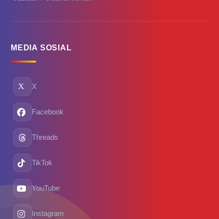
MEDIA SOSIAL
X
Facebook
Threads
TikTok
YouTube
Instagram