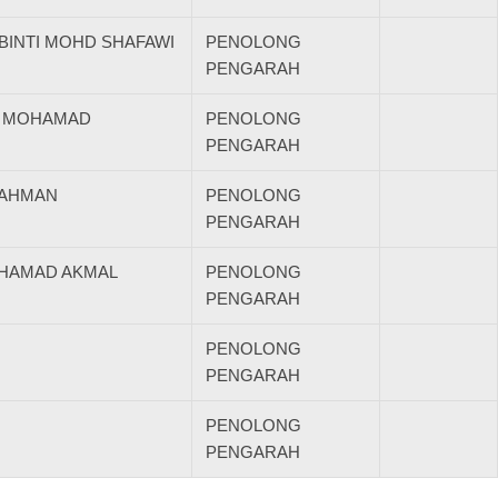
 BINTI MOHD SHAFAWI
PENOLONG
PENGARAH
TI MOHAMAD
PENOLONG
PENGARAH
 RAHMAN
PENOLONG
PENGARAH
OHAMAD AKMAL
PENOLONG
PENGARAH
PENOLONG
PENGARAH
PENOLONG
PENGARAH