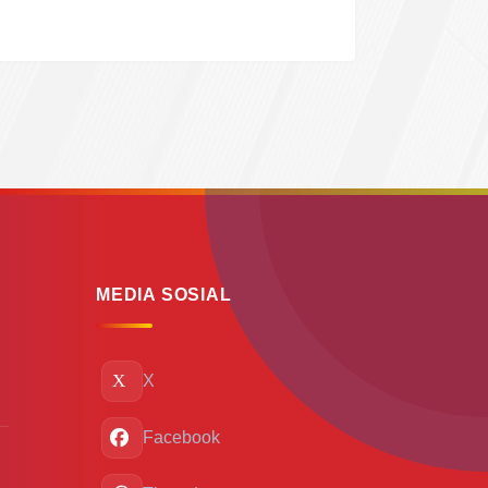
MEDIA SOSIAL
X
Facebook