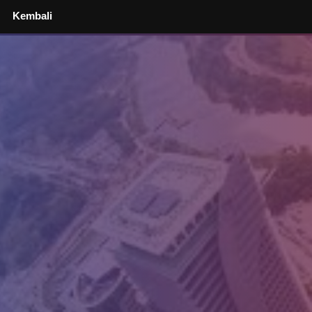
Kembali