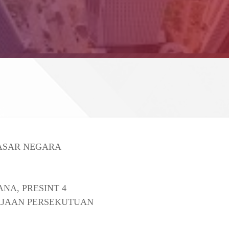
ASAR NEGARA
ANA, PRESINT 4
AJAAN PERSEKUTUAN