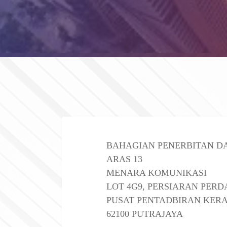
BAHAGIAN PENERBITAN D
ARAS 13
MENARA KOMUNIKASI
LOT 4G9, PERSIARAN PERD
PUSAT PENTADBIRAN KER
62100 PUTRAJAYA