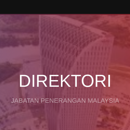
DIREKTORI
JABATAN PENERANGAN MALAYSIA