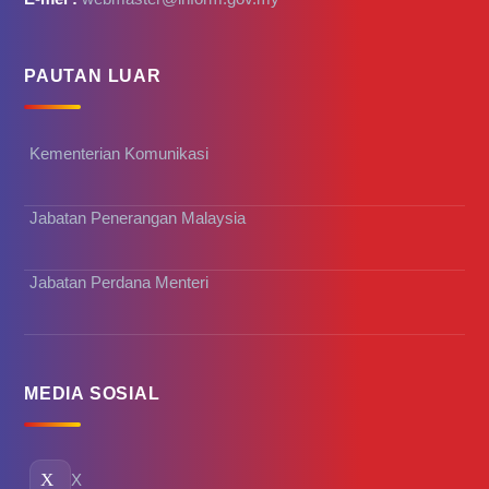
PAUTAN LUAR
Kementerian Komunikasi
Jabatan Penerangan Malaysia
Jabatan Perdana Menteri
MEDIA SOSIAL
X