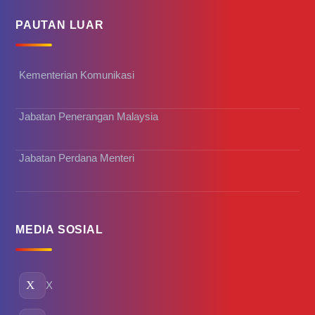
PAUTAN LUAR
Kementerian Komunikasi
Jabatan Penerangan Malaysia
Jabatan Perdana Menteri
MEDIA SOSIAL
X