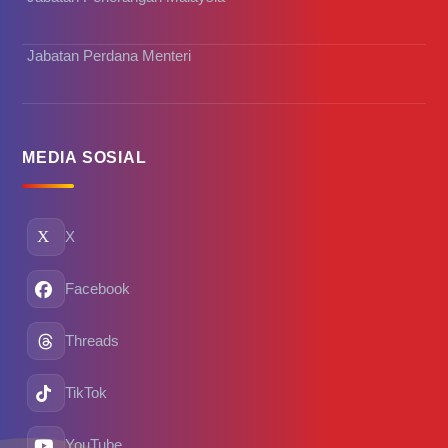
Jabatan Perdana Menteri
MEDIA SOSIAL
X
Facebook
Threads
TikTok
YouTube